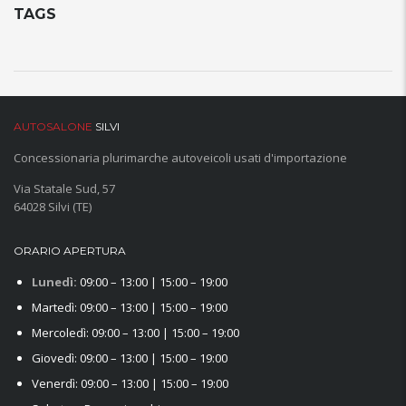
TAGS
AUTOSALONE
SILVI
Concessionaria plurimarche autoveicoli usati d'importazione
Via Statale Sud, 57
64028 Silvi (TE)
ORARIO APERTURA
Lunedì:
09:00 – 13:00 | 15:00 – 19:00
Martedì: 09:00 – 13:00 | 15:00 – 19:00
Mercoledì: 09:00 – 13:00 | 15:00 – 19:00
Giovedì: 09:00 – 13:00 | 15:00 – 19:00
Venerdì: 09:00 – 13:00 | 15:00 – 19:00