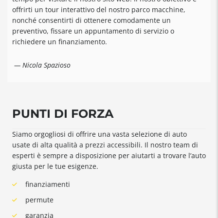
offrirti un tour interattivo del nostro parco macchine,
nonché consentirti di ottenere comodamente un
preventivo, fissare un appuntamento di servizio o
richiedere un finanziamento.
— Nicola Spazioso
PUNTI DI FORZA
Siamo orgogliosi di offrire una vasta selezione di auto
usate di alta qualità a prezzi accessibili. Il nostro team di
esperti è sempre a disposizione per aiutarti a trovare l’auto
giusta per le tue esigenze.
finanziamenti
permute
garanzia