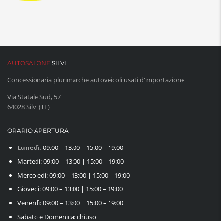
AUTOSALONE
SILVI
Concessionaria plurimarche autoveicoli usati d'importazione
Via Statale Sud, 57
64028 Silvi (TE)
ORARIO APERTURA
Lunedì:
09:00 – 13:00 | 15:00 – 19:00
Martedì: 09:00 – 13:00 | 15:00 – 19:00
Mercoledì: 09:00 – 13:00 | 15:00 – 19:00
Giovedì: 09:00 – 13:00 | 15:00 – 19:00
Venerdì: 09:00 – 13:00 | 15:00 – 19:00
Sabato e Domenica: chiuso