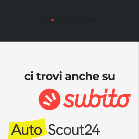
ci trovi anche su