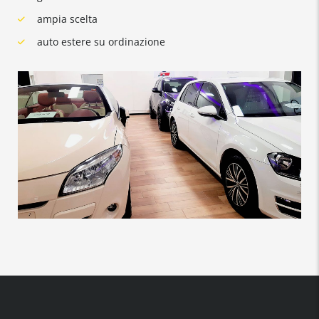
ampia scelta
auto estere su ordinazione