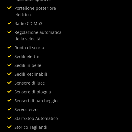
Portellone posteriore
elettrico
Radio CD Mp3
Regolazione automatica
della velocità
Ruota di scorta
Sedili elettrici
Sedili in pelle
Sedili Reclinabili
Sensore di luce
Sensore di pioggia
Sensori di parcheggio
Servosterzo
Start/Stop Automatico
Storico Tagliandi