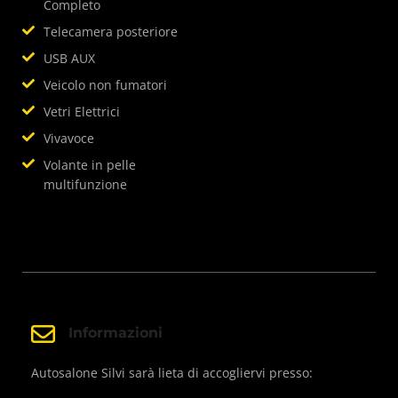
Completo
Telecamera posteriore
USB AUX
Veicolo non fumatori
Vetri Elettrici
Vivavoce
Volante in pelle
multifunzione
Informazioni
Autosalone Silvi sarà lieta di accogliervi presso: