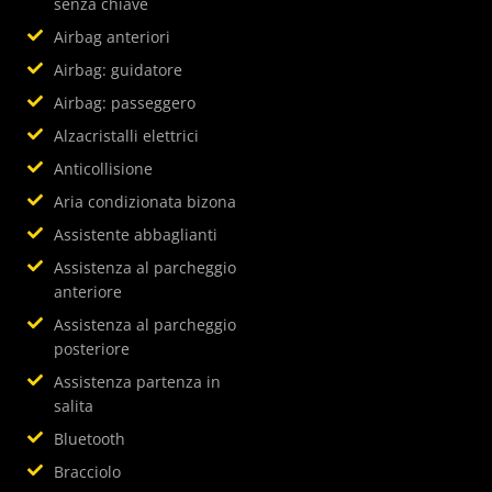
senza chiave
Airbag anteriori
Airbag: guidatore
Airbag: passeggero
Alzacristalli elettrici
Anticollisione
Aria condizionata bizona
Assistente abbaglianti
Assistenza al parcheggio
anteriore
Assistenza al parcheggio
posteriore
Assistenza partenza in
salita
Bluetooth
Bracciolo