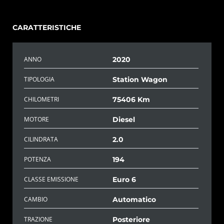
CARATTERISTICHE
ANNO
2020
TIPOLOGIA
Station Wagon
CHILOMETRI
75406 Km
MOTORE
Diesel
CILINDRATA
2.0
POTENZA
194
CLASSE EMISSIONE
Euro 6
CAMBIO
Automatico
TRAZIONE
Posteriore