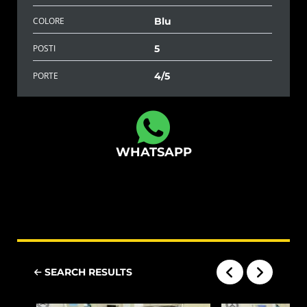
COLORE
Blu
POSTI
5
PORTE
4/5
WHATSAPP
SEARCH RESULTS