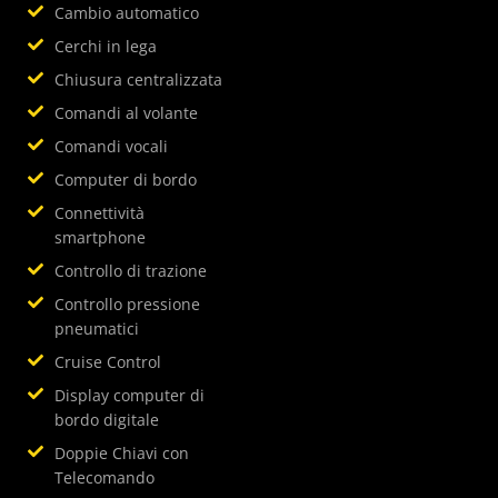
Cambio automatico
Cerchi in lega
Chiusura centralizzata
Comandi al volante
Comandi vocali
Computer di bordo
Connettività
smartphone
Controllo di trazione
Controllo pressione
pneumatici
Cruise Control
Display computer di
bordo digitale
Doppie Chiavi con
Telecomando