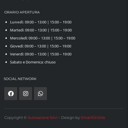
ORARIO APERTURA
Lunedì:
09:00 – 13:00 | 15:00 – 19:00
Martedì: 09:00 – 13:00 | 15:00 – 19:00
Mercoledì: 09:00 – 13:00 | 15:00 – 19:00
Giovedì: 09:00 – 13:00 | 15:00 – 19:00
Venerdì: 09:00 – 13:00 | 15:00 – 19:00
Sabato e Domenica: chiuso
SOCIAL NETWORK
Copyright ©
Autosalone Silvi
– Design by
SmartOnSite