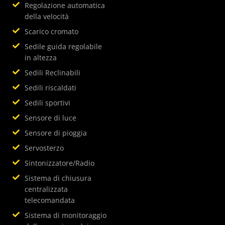
Regolazione automatica
della velocità
Scarico cromato
Sedile guida regolabile
in altezza
Sedili Reclinabili
Sedili riscaldati
Sedili sportivi
Sensore di luce
Sensore di pioggia
Servosterzo
Sintonizzatore/Radio
Sistema di chiusura
centralizzata
telecomandata
Sistema di monitoraggio