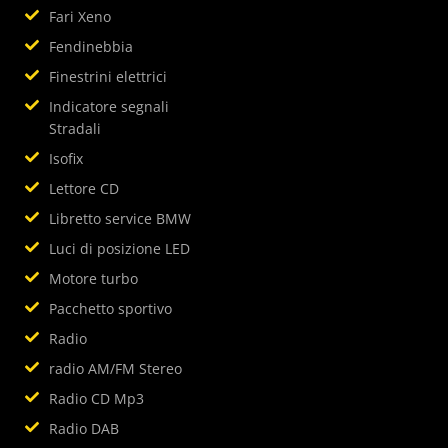
Fari Xeno
Fendinebbia
Finestrini elettrici
Indicatore segnali
Stradali
Isofix
Lettore CD
Libretto service BMW
Luci di posizione LED
Motore turbo
Pacchetto sportivo
Radio
radio AM/FM Stereo
Radio CD Mp3
Radio DAB