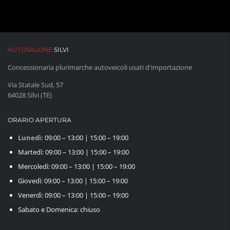
AUTOSALONE
SILVI
Concessionaria plurimarche autoveicoli usati d'importazione
Via Statale Sud, 57
64028 Silvi (TE)
ORARIO APERTURA
Lunedì:
09:00 – 13:00 | 15:00 – 19:00
Martedì: 09:00 – 13:00 | 15:00 – 19:00
Mercoledì: 09:00 – 13:00 | 15:00 – 19:00
Giovedì: 09:00 – 13:00 | 15:00 – 19:00
Venerdì: 09:00 – 13:00 | 15:00 – 19:00
Sabato e Domenica: chiuso