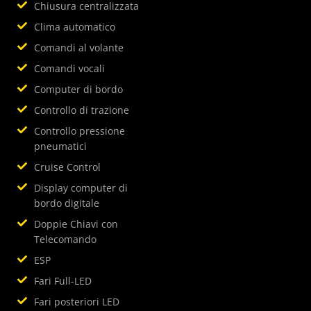
Chiusura centralizzata
Clima automatico
Comandi al volante
Comandi vocali
Computer di bordo
Controllo di trazione
Controllo pressione
pneumatici
Cruise Control
Display computer di
bordo digitale
Doppie Chiavi con
Telecomando
ESP
Fari Full-LED
Fari posteriori LED