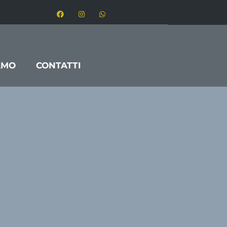
AMO
CONTATTI