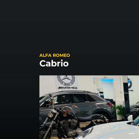
ALFA ROMEO
Cabrio