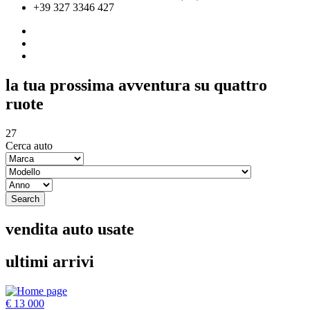
+39 327 3346 427
la tua prossima avventura su quattro
ruote
27
Cerca auto
Search
vendita auto usate
ultimi arrivi
€ 13 000