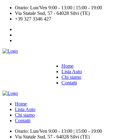
Orario: Lun/Ven 9:00 - 13:00 | 15:00 - 19:00
Via Statale Sud, 57 - 64028 Silvi (TE)
+39 327 3346 427
Home
Lista Auto
Chi siamo
Contatti
Home
Lista Auto
Chi siamo
Contatti
Orario: Lun/Ven 9:00 - 13:00 | 15:00 - 19:00
Via Statale Sud, 57 - 64028 Silvi (TE)